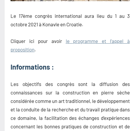
Le 17ème congrès international aura lieu du 1 au 3
octobre 2021 à Konavle en Croatie.
Cliquer ici pour avoir
le programme et l’appel à
proposition
.
Informations :
Les objectifs des congrès sont la diffusion des
connaissances sur la construction en pierre sèche
considérée comme un art traditionnel, le développement
et la conduite de la recherche et du travail pratique dans
ce domaine, la facilitation des échanges d’expériences
concernant les bonnes pratiques de construction et de