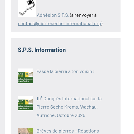
Adhésion S.P.S.
(à renvoyer à
contact@pierreseche-international.org
)
S.P.S. Information
Passe la pierre à ton voisin !
19° Congrès International sur la
Pierre Sèche Krems, Wachau,
Autriche, Octobre 2025
Brèves de pierres – Réactions