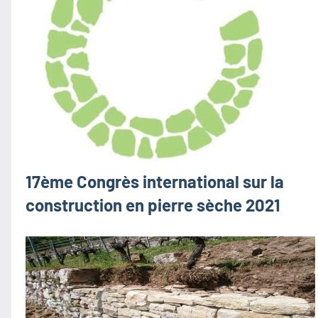
17ème Congrès international sur la
construction en pierre sèche 2021