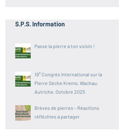
S.P.S. Information
Passe la pierre à ton voisin !
19° Congrès International sur la
Pierre Sèche Krems, Wachau,
Autriche, Octobre 2025
Brèves de pierres – Réactions
réfléchies à partager