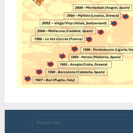
Recherche
pour :