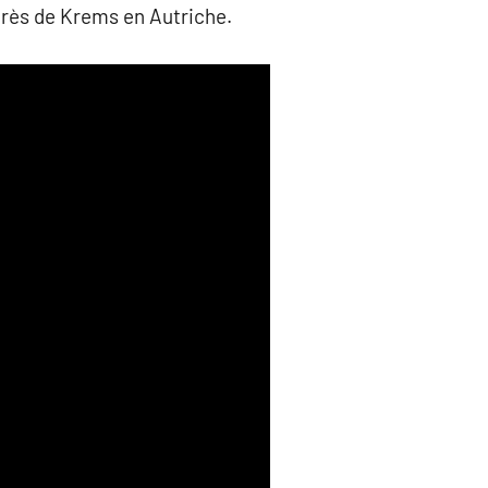
rès de Krems en Autriche.