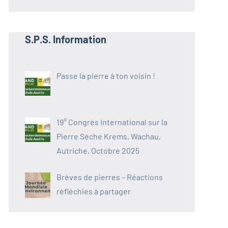
S.P.S. Information
Passe la pierre à ton voisin !
19° Congrès International sur la
Pierre Sèche Krems, Wachau,
Autriche, Octobre 2025
Brèves de pierres – Réactions
réfléchies à partager