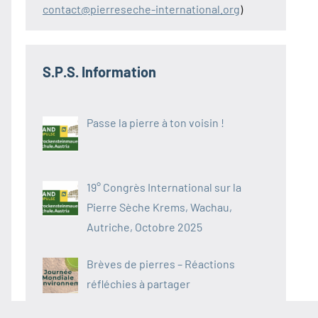
contact@pierreseche-international.org
)
S.P.S. Information
Passe la pierre à ton voisin !
19° Congrès International sur la
Pierre Sèche Krems, Wachau,
Autriche, Octobre 2025
Brèves de pierres – Réactions
réfléchies à partager