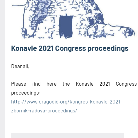
Konavle 2021 Congress proceedings
Dear all,
Please find here the Konavle 2021 Congress
proceedings:
http://www.dragodid.org/kongres-konavle-2021-
zbornik-radova-proceedings/