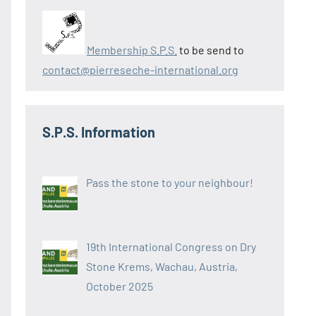
Membership S.P.S.
to be send to
contact@pierreseche-international.org
S.P.S. Information
Pass the stone to your neighbour!
19th International Congress on Dry
Stone Krems, Wachau, Austria,
October 2025