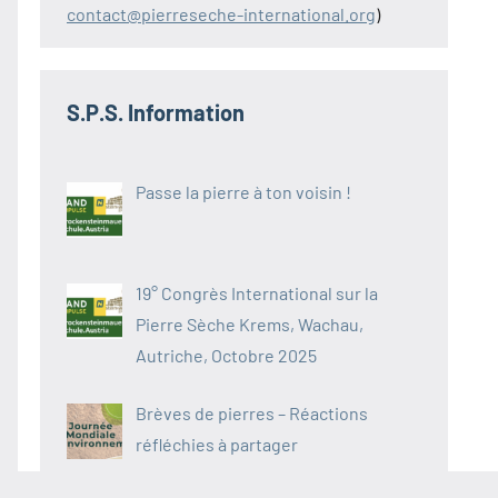
contact@pierreseche-international.org
)
S.P.S. Information
Passe la pierre à ton voisin !
19° Congrès International sur la
Pierre Sèche Krems, Wachau,
Autriche, Octobre 2025
Brèves de pierres – Réactions
réfléchies à partager