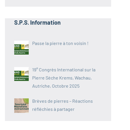
S.P.S. Information
Passe la pierre à ton voisin !
19° Congrès International sur la
Pierre Sèche Krems, Wachau,
Autriche, Octobre 2025
Brèves de pierres – Réactions
réfléchies à partager